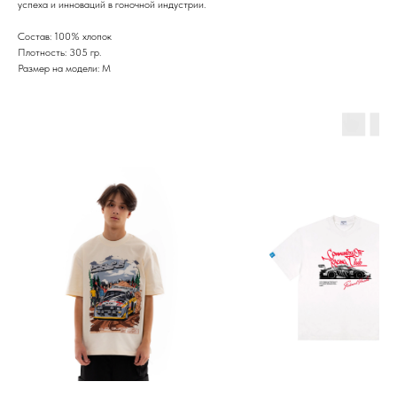
успеха и инноваций в гоночной индустрии.
Состав: 100% хлопок
Плотность: 305 гр.
Размер на модели: М