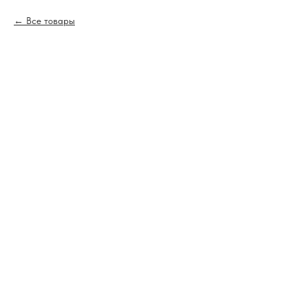
Все товары